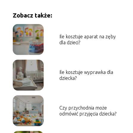
Zobacz także:
Ile kosztuje aparat na zęby
dla dzieci?
Ile kosztuje wyprawka dla
dziecka?
Czy przychodnia może
odmówić przyjęcia dziecka?