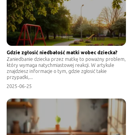
Gdzie zgłosić niedbałość matki wobec dziecka?
Zaniedbanie dziecka przez matkę to poważny problem,
który wymaga natychmiastowej reakcji. W artykule
znajdziesz informacje o tym, gdzie zgłosić takie
przypadki,...
2025-06-25