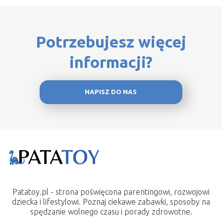
Potrzebujesz więcej
informacji?
NAPISZ DO NAS
Patatoy.pl - strona poświęcona parentingowi, rozwojowi
dziecka i lifestylowi. Poznaj ciekawe zabawki, sposoby na
spędzanie wolnego czasu i porady zdrowotne.