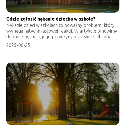
Gdzie zgłosić nękanie dziecka w szkole?
Nękanie dzieci w szkołach to poważny problem, który
wymaga natychmiastowej reakcji. W artykule omówimy
definicję nękania, jego przyczyny oraz skutki dla ofiar....
2025-06-25