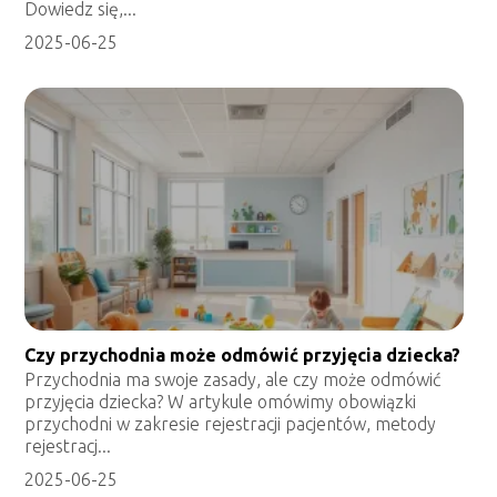
Dowiedz się,...
2025-06-25
Czy przychodnia może odmówić przyjęcia dziecka?
Przychodnia ma swoje zasady, ale czy może odmówić
przyjęcia dziecka? W artykule omówimy obowiązki
przychodni w zakresie rejestracji pacjentów, metody
rejestracj...
2025-06-25