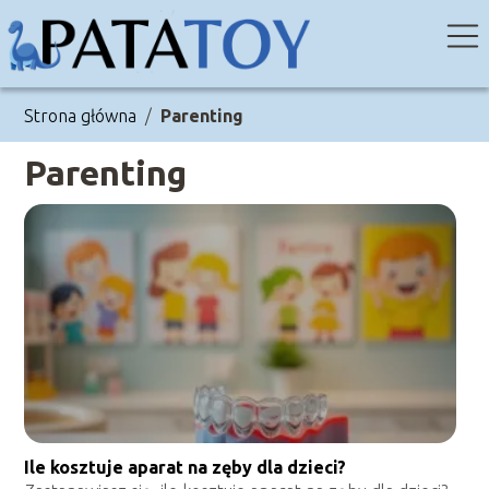
Strona główna
/
Parenting
Parenting
Ile kosztuje aparat na zęby dla dzieci?