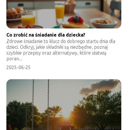
Co zrobić na śniadanie dla dziecka?
Zdrowe śniadanie to klucz do dobrego startu dnia dla
dzieci. Odkryj, jakie składniki są niezbędne, poznaj
szybkie przepisy oraz alternatywy, które ułatwią
poran...
2025-06-25