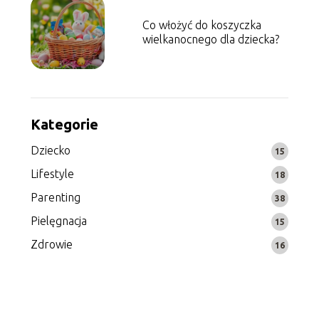
Co włożyć do koszyczka
wielkanocnego dla dziecka?
Kategorie
Dziecko
15
Lifestyle
18
Parenting
38
Pielęgnacja
15
Zdrowie
16