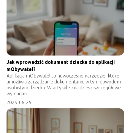
Jak wprowadzić dokument dziecka do aplikacji
mObywatel?
Aplikacja mObywatel to nowoczesne narzędzie, które
umożliwia zarządzanie dokumentami, w tym dowodem
osobistym dziecka. W artykule znajdziesz szczegółowe
wymagan...
2025-06-25