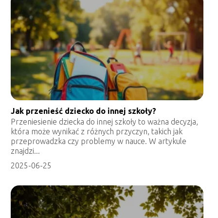
Jak przenieść dziecko do innej szkoły?
Przeniesienie dziecka do innej szkoły to ważna decyzja,
która może wynikać z różnych przyczyn, takich jak
przeprowadzka czy problemy w nauce. W artykule
znajdzi...
2025-06-25