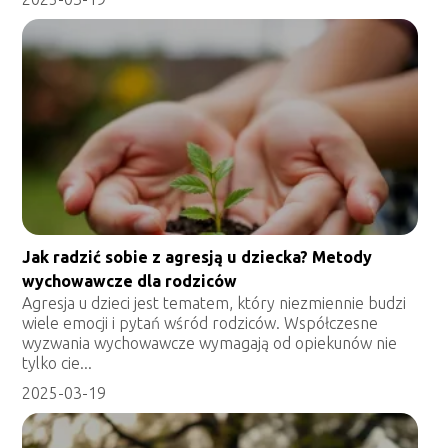
Jak radzić sobie z agresją u dziecka? Metody
wychowawcze dla rodziców
Agresja u dzieci jest tematem, który niezmiennie budzi
wiele emocji i pytań wśród rodziców. Współczesne
wyzwania wychowawcze wymagają od opiekunów nie
tylko cie...
2025-03-19