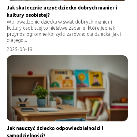
Jak skutecznie uczyć dziecko dobrych manier i
kultury osobistej?
Wprowadzenie dziecka w świat dobrych manier i
kultury osobistej to niełatwe zadanie, które jednak
przynosi ogromne korzyści zarówno dla dziecka, jak i
dla jego...
2025-03-19
Jak nauczyć dziecko odpowiedzialności i
samodzielności?