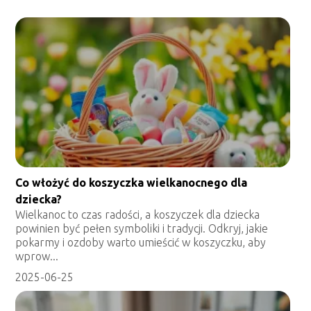
Co włożyć do koszyczka wielkanocnego dla
dziecka?
Wielkanoc to czas radości, a koszyczek dla dziecka
powinien być pełen symboliki i tradycji. Odkryj, jakie
pokarmy i ozdoby warto umieścić w koszyczku, aby
wprow...
2025-06-25