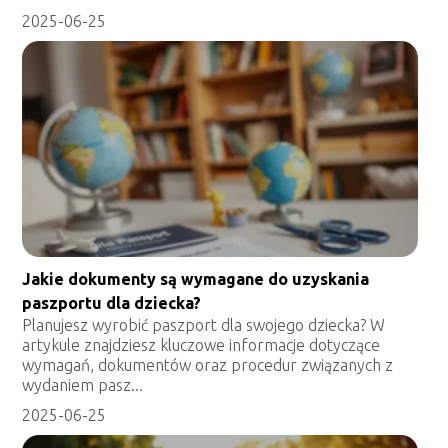
2025-06-25
Jakie dokumenty są wymagane do uzyskania
paszportu dla dziecka?
Planujesz wyrobić paszport dla swojego dziecka? W
artykule znajdziesz kluczowe informacje dotyczące
wymagań, dokumentów oraz procedur związanych z
wydaniem pasz...
2025-06-25