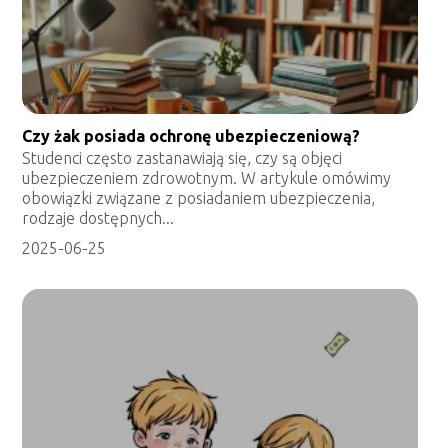
Czy żak posiada ochronę ubezpieczeniową?
Studenci często zastanawiają się, czy są objęci
ubezpieczeniem zdrowotnym. W artykule omówimy
obowiązki związane z posiadaniem ubezpieczenia,
rodzaje dostępnych...
2025-06-25