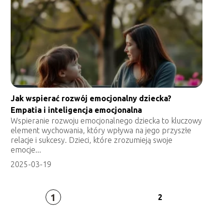
Jak wspierać rozwój emocjonalny dziecka?
Empatia i inteligencja emocjonalna
Wspieranie rozwoju emocjonalnego dziecka to kluczowy
element wychowania, który wpływa na jego przyszłe
relacje i sukcesy. Dzieci, które zrozumieją swoje
emocje...
2025-03-19
1
2