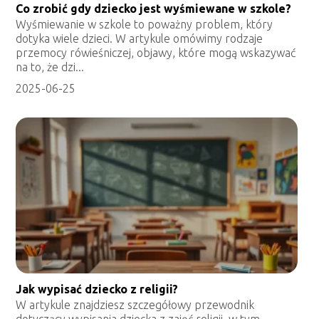
Co zrobić gdy dziecko jest wyśmiewane w szkole?
Wyśmiewanie w szkole to poważny problem, który
dotyka wiele dzieci. W artykule omówimy rodzaje
przemocy rówieśniczej, objawy, które mogą wskazywać
na to, że dzi...
2025-06-25
Jak wypisać dziecko z religii?
W artykule znajdziesz szczegółowy przewodnik