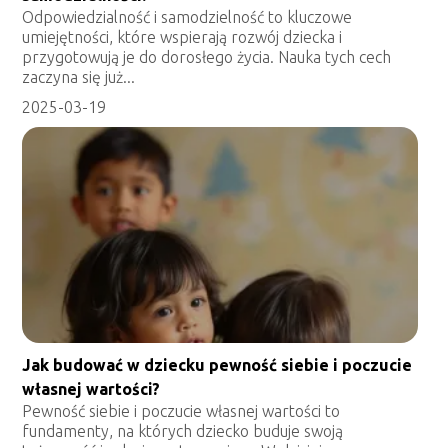
Odpowiedzialność i samodzielność to kluczowe
umiejętności, które wspierają rozwój dziecka i
przygotowują je do dorosłego życia. Nauka tych cech
zaczyna się już...
2025-03-19
Jak budować w dziecku pewność siebie i poczucie
własnej wartości?
Pewność siebie i poczucie własnej wartości to
fundamenty, na których dziecko buduje swoją