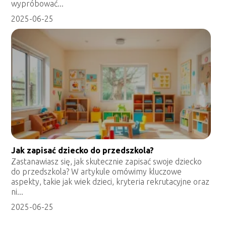
wypróbować...
2025-06-25
Jak zapisać dziecko do przedszkola?
Zastanawiasz się, jak skutecznie zapisać swoje dziecko
do przedszkola? W artykule omówimy kluczowe
aspekty, takie jak wiek dzieci, kryteria rekrutacyjne oraz
ni...
2025-06-25