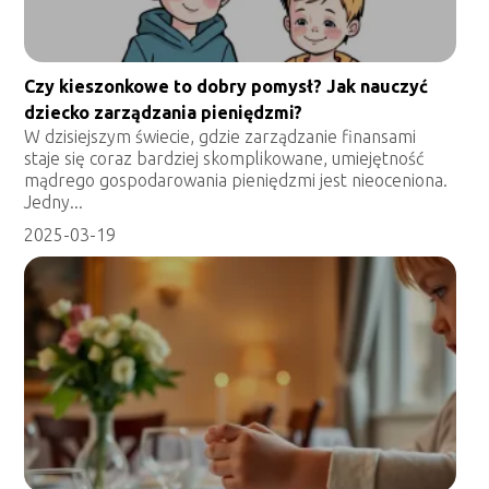
Czy kieszonkowe to dobry pomysł? Jak nauczyć
dziecko zarządzania pieniędzmi?
W dzisiejszym świecie, gdzie zarządzanie finansami
staje się coraz bardziej skomplikowane, umiejętność
mądrego gospodarowania pieniędzmi jest nieoceniona.
Jedny...
2025-03-19