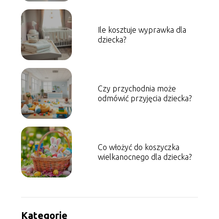
Ile kosztuje wyprawka dla
dziecka?
Czy przychodnia może
odmówić przyjęcia dziecka?
Co włożyć do koszyczka
wielkanocnego dla dziecka?
Kategorie