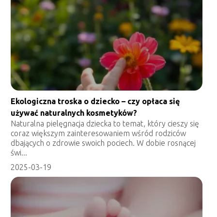
Ekologiczna troska o dziecko – czy opłaca się
używać naturalnych kosmetyków?
Naturalna pielęgnacja dziecka to temat, który cieszy się
coraz większym zainteresowaniem wśród rodziców
dbających o zdrowie swoich pociech. W dobie rosnącej
świ...
2025-03-19