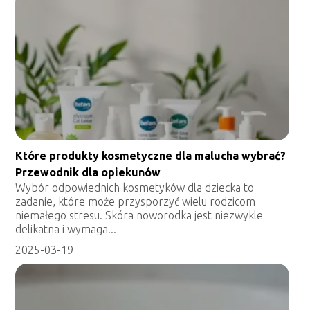
Które produkty kosmetyczne dla malucha wybrać?
Przewodnik dla opiekunów
Wybór odpowiednich kosmetyków dla dziecka to
zadanie, które może przysporzyć wielu rodzicom
niemałego stresu. Skóra noworodka jest niezwykle
delikatna i wymaga...
2025-03-19