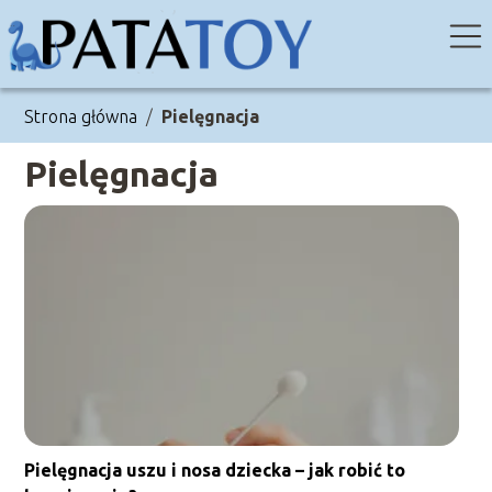
Strona główna
/
Pielęgnacja
Pielęgnacja
Pielęgnacja uszu i nosa dziecka – jak robić to