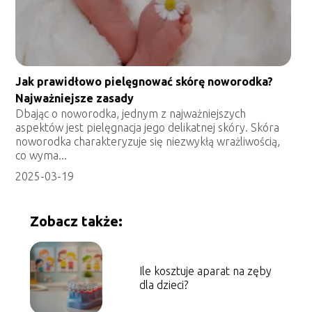
Jak prawidłowo pielęgnować skórę noworodka?
Najważniejsze zasady
Dbając o noworodka, jednym z najważniejszych
aspektów jest pielęgnacja jego delikatnej skóry. Skóra
noworodka charakteryzuje się niezwykłą wrażliwością,
co wyma...
2025-03-19
Zobacz także:
Ile kosztuje aparat na zęby
dla dzieci?