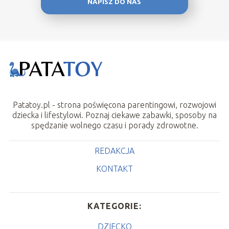
NAPISZ DO NAS
Patatoy.pl - strona poświęcona parentingowi, rozwojowi
dziecka i lifestylowi. Poznaj ciekawe zabawki, sposoby na
spędzanie wolnego czasu i porady zdrowotne.
REDAKCJA
KONTAKT
KATEGORIE:
DZIECKO