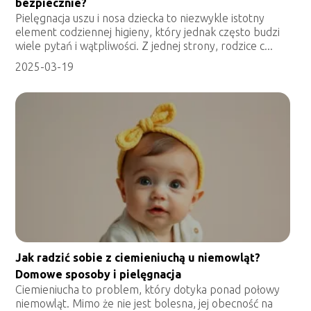
bezpiecznie?
Pielęgnacja uszu i nosa dziecka to niezwykle istotny
element codziennej higieny, który jednak często budzi
wiele pytań i wątpliwości. Z jednej strony, rodzice c...
2025-03-19
Jak radzić sobie z ciemieniuchą u niemowląt?
Domowe sposoby i pielęgnacja
Ciemieniucha to problem, który dotyka ponad połowy
niemowląt. Mimo że nie jest bolesna, jej obecność na