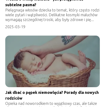
subtelne pasma?
Pielęgnacja włosów dziecka to temat, który często rodzi
wiele pytań i wątpliwości. Delikatne kosmyki maluchów
wymagają szczególnej troski, aby były zdrowe i pię...
2025-03-19
Jak dbać o pępek niemowlęcia? Porady dla nowych
rodziców
Opieka nad noworodkiem to wyjątkowy czas, ale także