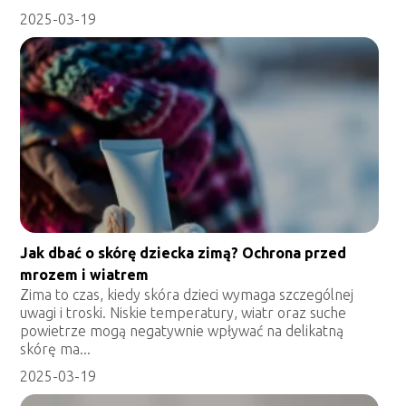
2025-03-19
Jak dbać o skórę dziecka zimą? Ochrona przed
mrozem i wiatrem
Zima to czas, kiedy skóra dzieci wymaga szczególnej
uwagi i troski. Niskie temperatury, wiatr oraz suche
powietrze mogą negatywnie wpływać na delikatną
skórę ma...
2025-03-19