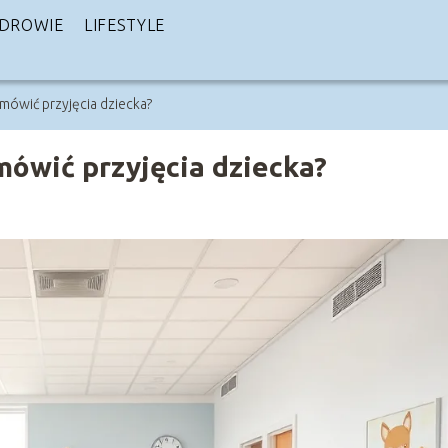
DROWIE
LIFESTYLE
ówić przyjęcia dziecka?
ówić przyjęcia dziecka?