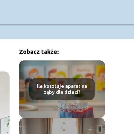
Zobacz także:
Ile kosztuje aparat na
zęby dla dzieci?