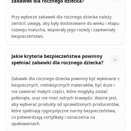
zabawek dla rocznego dziecka?
Przy wyborze zabawek dla rocznego dziecka należy
zwrócić uwagę, aby były dostosowane do wieku i etapu
rozwoju malucha, wspierały jego rozwój i zapewniały
bezpieczeństwo.
Jakie kryteria bezpieczeństwa powinny
spełniać zabawki dla rocznego dziecka?
Zabawki dla rocznego dziecka powinny być wykonane z
bezpiecznych, nietoksycznych materiałów, być duże i
nie zawierać małych części, które mogłyby zostać
połknięte, oraz nie mieć ostrych krawędzi. Ważne jest,
aby wybierać produkty od sprawdzonych producentów,
które spełniają rygorystyczne normy bezpieczeństwa,
co potwierdzają certyfikaty i oznaczenia na
opakowaniach.