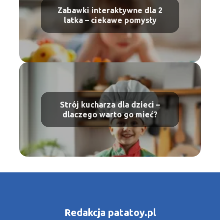
Zabawki interaktywne dla 2
latka – ciekawe pomysły
Strój kucharza dla dzieci –
dlaczego warto go mieć?
Redakcja patatoy.pl