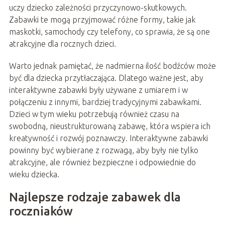
uczy dziecko zależności przyczynowo-skutkowych.
Zabawki te mogą przyjmować różne formy, takie jak
maskotki, samochody czy telefony, co sprawia, że są one
atrakcyjne dla rocznych dzieci.
Warto jednak pamiętać, że nadmierna ilość bodźców może
być dla dziecka przytłaczająca. Dlatego ważne jest, aby
interaktywne zabawki były używane z umiarem i w
połączeniu z innymi, bardziej tradycyjnymi zabawkami.
Dzieci w tym wieku potrzebują również czasu na
swobodną, nieustrukturowaną zabawę, która wspiera ich
kreatywność i rozwój poznawczy. Interaktywne zabawki
powinny być wybierane z rozwagą, aby były nie tylko
atrakcyjne, ale również bezpieczne i odpowiednie do
wieku dziecka.
Najlepsze rodzaje zabawek dla
roczniaków