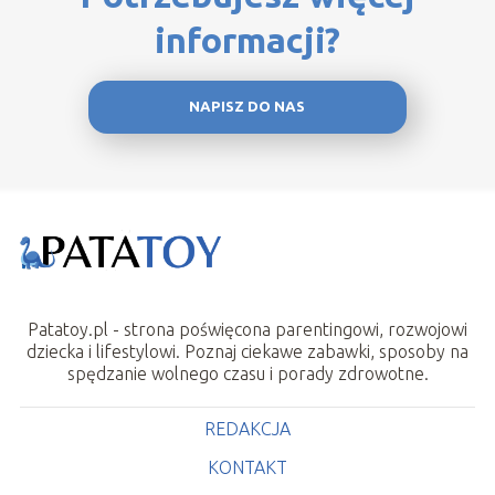
informacji?
NAPISZ DO NAS
Patatoy.pl - strona poświęcona parentingowi, rozwojowi
dziecka i lifestylowi. Poznaj ciekawe zabawki, sposoby na
spędzanie wolnego czasu i porady zdrowotne.
REDAKCJA
KONTAKT