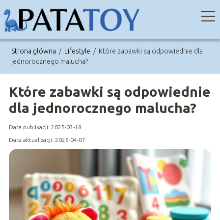
Strona główna
/
Lifestyle
/
Które zabawki są odpowiednie dla
jednorocznego malucha?
Które zabawki są odpowiednie
dla jednorocznego malucha?
Data publikacji: 2025-03-18
Data aktualizacji: 2026-04-07