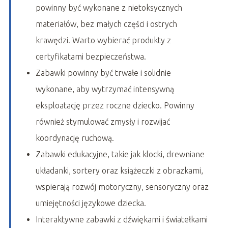
powinny być wykonane z nietoksycznych
materiałów, bez małych części i ostrych
krawędzi. Warto wybierać produkty z
certyfikatami bezpieczeństwa.
Zabawki powinny być trwałe i solidnie
wykonane, aby wytrzymać intensywną
eksploatację przez roczne dziecko. Powinny
również stymulować zmysły i rozwijać
koordynację ruchową.
Zabawki edukacyjne, takie jak klocki, drewniane
układanki, sortery oraz książeczki z obrazkami,
wspierają rozwój motoryczny, sensoryczny oraz
umiejętności językowe dziecka.
Interaktywne zabawki z dźwiękami i światełkami