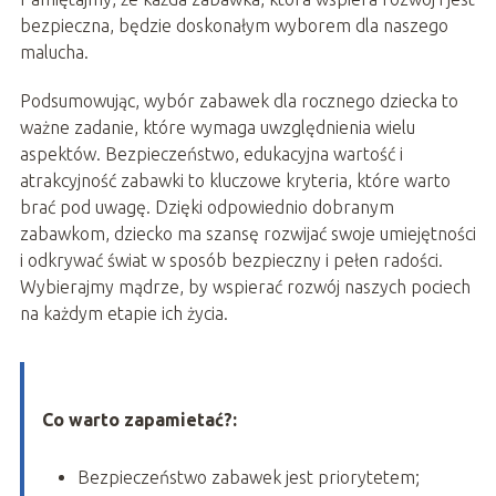
bezpieczna, będzie doskonałym wyborem dla naszego
malucha.
Podsumowując, wybór zabawek dla rocznego dziecka to
ważne zadanie, które wymaga uwzględnienia wielu
aspektów. Bezpieczeństwo, edukacyjna wartość i
atrakcyjność zabawki to kluczowe kryteria, które warto
brać pod uwagę. Dzięki odpowiednio dobranym
zabawkom, dziecko ma szansę rozwijać swoje umiejętności
i odkrywać świat w sposób bezpieczny i pełen radości.
Wybierajmy mądrze, by wspierać rozwój naszych pociech
na każdym etapie ich życia.
Co warto zapamietać?:
Bezpieczeństwo zabawek jest priorytetem;