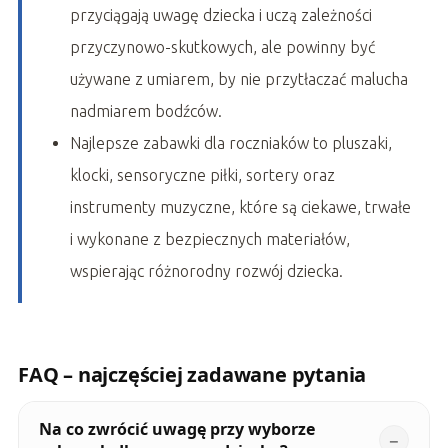
przyciągają uwagę dziecka i uczą zależności
przyczynowo-skutkowych, ale powinny być
używane z umiarem, by nie przytłaczać malucha
nadmiarem bodźców.
Najlepsze zabawki dla roczniaków to pluszaki,
klocki, sensoryczne piłki, sortery oraz
instrumenty muzyczne, które są ciekawe, trwałe
i wykonane z bezpiecznych materiałów,
wspierając różnorodny rozwój dziecka.
FAQ – najczęściej zadawane pytania
Na co zwrócić uwagę przy wyborze