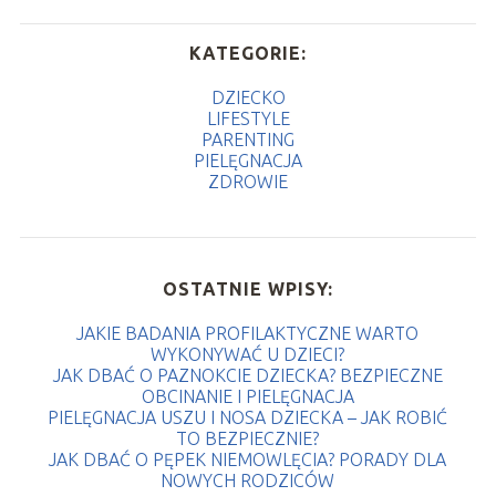
KATEGORIE:
DZIECKO
LIFESTYLE
PARENTING
PIELĘGNACJA
ZDROWIE
OSTATNIE WPISY:
JAKIE BADANIA PROFILAKTYCZNE WARTO
WYKONYWAĆ U DZIECI?
JAK DBAĆ O PAZNOKCIE DZIECKA? BEZPIECZNE
OBCINANIE I PIELĘGNACJA
PIELĘGNACJA USZU I NOSA DZIECKA – JAK ROBIĆ
TO BEZPIECZNIE?
JAK DBAĆ O PĘPEK NIEMOWLĘCIA? PORADY DLA
NOWYCH RODZICÓW