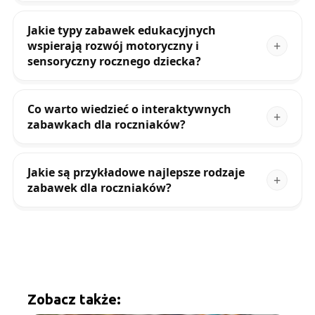
Jakie typy zabawek edukacyjnych
wspierają rozwój motoryczny i
sensoryczny rocznego dziecka?
Co warto wiedzieć o interaktywnych
zabawkach dla roczniaków?
Jakie są przykładowe najlepsze rodzaje
zabawek dla roczniaków?
Zobacz także: