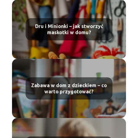
Dru i Minionki – jak stworzyć
maskotki w domu?
Zabawa w dom z dzieckiem – co
warto przygotować?