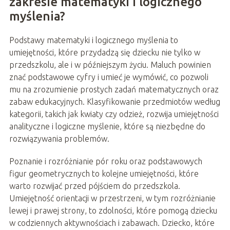
zakresie matematyki i logicznego
myślenia?
Podstawy matematyki i logicznego myślenia to
umiejętności, które przydadzą się dziecku nie tylko w
przedszkolu, ale i w późniejszym życiu. Maluch powinien
znać podstawowe cyfry i umieć je wymówić, co pozwoli
mu na zrozumienie prostych zadań matematycznych oraz
zabaw edukacyjnych. Klasyfikowanie przedmiotów według
kategorii, takich jak kwiaty czy odzież, rozwija umiejętności
analityczne i logiczne myślenie, które są niezbędne do
rozwiązywania problemów.
Poznanie i rozróżnianie pór roku oraz podstawowych
figur geometrycznych to kolejne umiejętności, które
warto rozwijać przed pójściem do przedszkola.
Umiejętność orientacji w przestrzeni, w tym rozróżnianie
lewej i prawej strony, to zdolności, które pomogą dziecku
w codziennych aktywnościach i zabawach. Dziecko, które