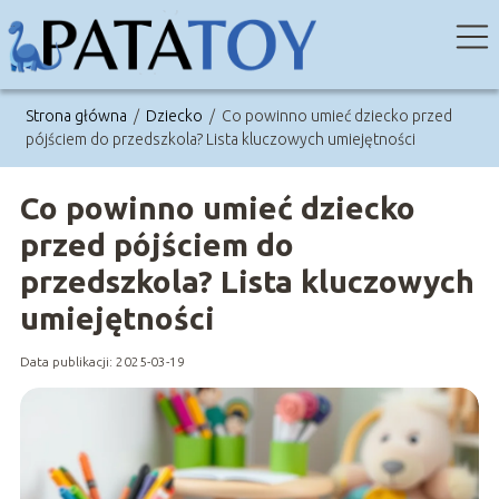
Strona główna
/
Dziecko
/
Co powinno umieć dziecko przed
pójściem do przedszkola? Lista kluczowych umiejętności
Co powinno umieć dziecko
przed pójściem do
przedszkola? Lista kluczowych
umiejętności
Data publikacji: 2025-03-19