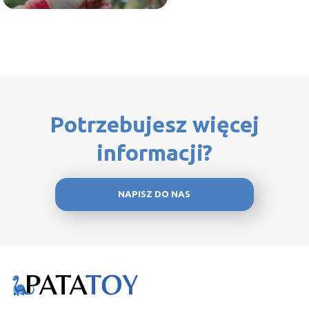
Potrzebujesz więcej
informacji?
NAPISZ DO NAS