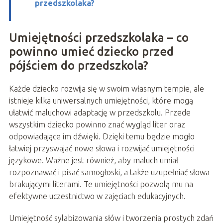
przedszkolaka?
Umiejętności przedszkolaka – co
powinno umieć dziecko przed
pójściem do przedszkola?
Każde dziecko rozwija się w swoim własnym tempie, ale
istnieje kilka uniwersalnych umiejętności, które mogą
ułatwić maluchowi adaptację w przedszkolu. Przede
wszystkim dziecko powinno znać wygląd liter oraz
odpowiadające im dźwięki. Dzięki temu będzie mogło
łatwiej przyswajać nowe słowa i rozwijać umiejętności
językowe. Ważne jest również, aby maluch umiał
rozpoznawać i pisać samogłoski, a także uzupełniać słowa
brakującymi literami. Te umiejętności pozwolą mu na
efektywne uczestnictwo w zajęciach edukacyjnych.
Umiejętność sylabizowania słów i tworzenia prostych zdań