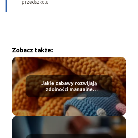
przedszkolu.
Zobacz także:
Jakie zabawy rozwijają
zdolności manualne
niemowlaka?