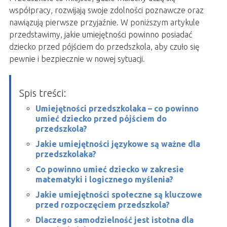
współpracy, rozwijają swoje zdolności poznawcze oraz
nawiązują pierwsze przyjaźnie. W poniższym artykule
przedstawimy, jakie umiejętności powinno posiadać
dziecko przed pójściem do przedszkola, aby czuło się
pewnie i bezpiecznie w nowej sytuacji.
Spis treści:
Umiejętności przedszkolaka – co powinno
umieć dziecko przed pójściem do
przedszkola?
Jakie umiejętności językowe są ważne dla
przedszkolaka?
Co powinno umieć dziecko w zakresie
matematyki i logicznego myślenia?
Jakie umiejętności społeczne są kluczowe
przed rozpoczęciem przedszkola?
Dlaczego samodzielność jest istotna dla