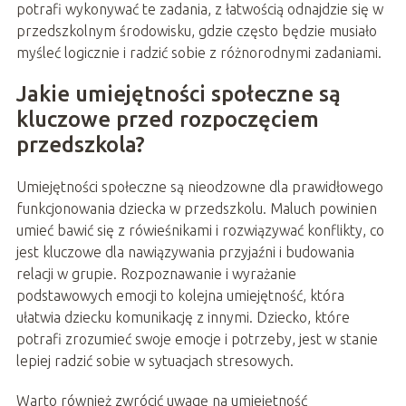
potrafi wykonywać te zadania, z łatwością odnajdzie się w
przedszkolnym środowisku, gdzie często będzie musiało
myśleć logicznie i radzić sobie z różnorodnymi zadaniami.
Jakie umiejętności społeczne są
kluczowe przed rozpoczęciem
przedszkola?
Umiejętności społeczne są nieodzowne dla prawidłowego
funkcjonowania dziecka w przedszkolu. Maluch powinien
umieć bawić się z rówieśnikami i rozwiązywać konflikty, co
jest kluczowe dla nawiązywania przyjaźni i budowania
relacji w grupie. Rozpoznawanie i wyrażanie
podstawowych emocji to kolejna umiejętność, która
ułatwia dziecku komunikację z innymi. Dziecko, które
potrafi zrozumieć swoje emocje i potrzeby, jest w stanie
lepiej radzić sobie w sytuacjach stresowych.
Warto również zwrócić uwagę na umiejętność