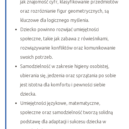
jak znajomość cyfr, klasyfikowanie przedmiotów
oraz rozróżnianie figur geometrycznych, są
kluczowe dla logicznego myślenia.
Dziecko powinno rozwijać umiejętności
społeczne, takie jak zabawa z rówieśnikami,
rozwiązywanie konfliktów oraz komunikowanie
swoich potrzeb.
Samodzielność w zakresie higieny osobistej,
ubierania się, jedzenia oraz sprzątania po sobie
jest istotna dla komfortu i pewności siebie
dziecka.
Umiejętności językowe, matematyczne,
społeczne oraz samodzielność tworzą solidną
podstawę dla adaptacji i sukcesu dziecka w